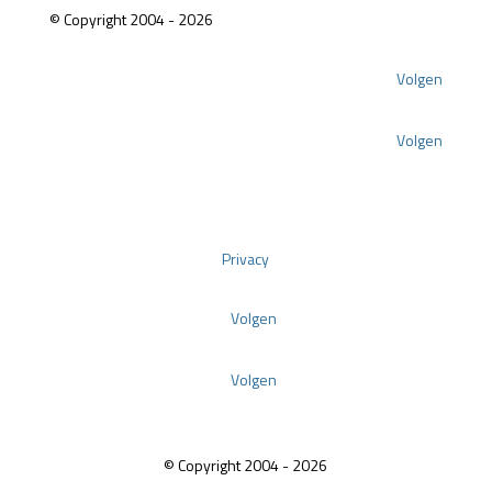
© Copyright 2004 - 2026
Volgen
Volgen
Privacy
Volgen
Volgen
© Copyright 2004 - 2026